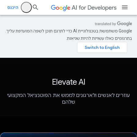
היכנס
‫Google משתמשת בטכנולוגיית AI כדי לתרגם תוכן לשפה המועדפת עליך.
בתרגומים כאלו עשויות להיות שגיאות.
Elevate AI
עוזרים לאנשים ולארגונים לממש את הפוטנציאל המקצועי
שלהם