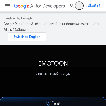
ลงชื่อเข้าใช้
Google ใช้เทคโนโลยี AI เพื่อแปลเนื้อหาเป็นภาษาที่คุณต้องการ การแปลโดย
AI อาจมีข้อผิดพลาด
EMOTOON
วาดภาพอารมณ์ของคุณ
โหวต