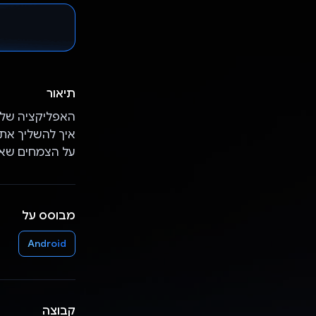
תיאור
האפליקציה שלי
איך להשליך את 
על הצמחים שאפ
מבוסס על
Android
קבוצה