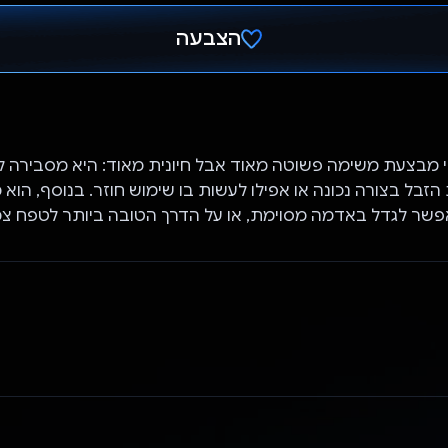
הצבעה
הצבעת!
 מבצעת משימה פשוטה מאוד אבל חיונית מאוד: היא מסבירה
הזבל בצורה נכונה או אפילו לעשות בו שימוש חוזר. בנוסף, הוא
שר לגדל באדמה מסוימת, או על הדרך הטובה ביותר לטפח צמח