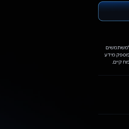
 למשתמשים
 מספק מידע
 קיים.