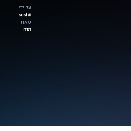
על ידי
sushii
מאת
הודו