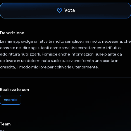
Vota
Ho votato
Descrizione
La mia app svolge un'attività molto semplice, ma molto necessaria, che
consiste nel dire agli utenti come smaltire correttamente i rifiuti o
addirittura riutilizzarli. Fornisce anche informazioni sulle piante da
coltivare in un determinato suolo o, se viene fornita una pianta in
crescita, il modo migliore per coltivarla ulteriormente.
Realizzato con
Android
Team