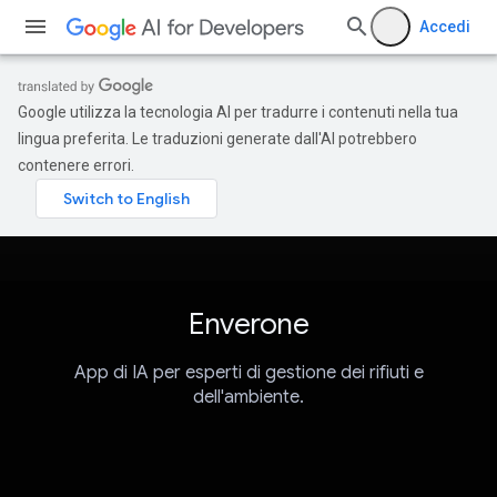
Accedi
Google utilizza la tecnologia AI per tradurre i contenuti nella tua
lingua preferita. Le traduzioni generate dall'AI potrebbero
contenere errori.
Enverone
App di IA per esperti di gestione dei rifiuti e
dell'ambiente.