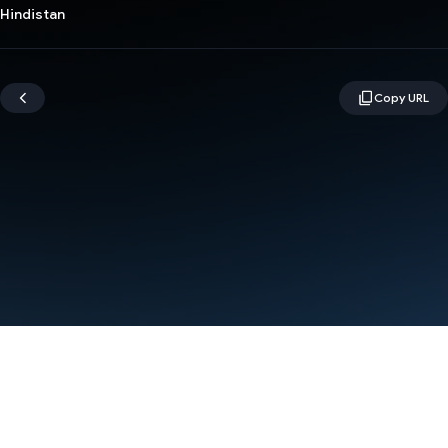
Hindistan