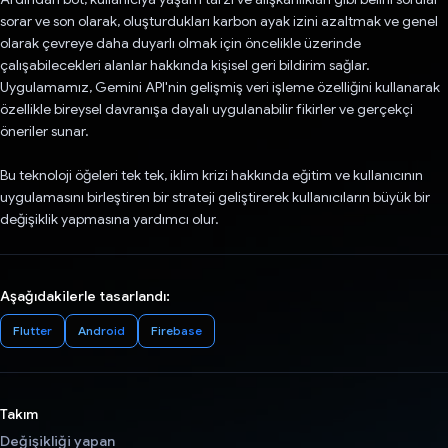
sorar ve son olarak, oluşturdukları karbon ayak izini azaltmak ve genel
olarak çevreye daha duyarlı olmak için öncelikle üzerinde
çalışabilecekleri alanlar hakkında kişisel geri bildirim sağlar.
Uygulamamız, Gemini API'nin gelişmiş veri işleme özelliğini kullanarak
özellikle bireysel davranışa dayalı uygulanabilir fikirler ve gerçekçi
öneriler sunar.
Bu teknoloji öğeleri tek tek, iklim krizi hakkında eğitim ve kullanıcının
uygulamasını birleştiren bir strateji geliştirerek kullanıcıların büyük bir
değişiklik yapmasına yardımcı olur.
Aşağıdakilerle tasarlandı:
Flutter
Android
Firebase
Takım
Değişikliği yapan