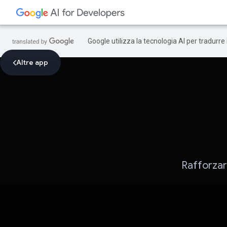
Google utilizza la tecnologia AI per tradurre
Altre app
Rafforzar