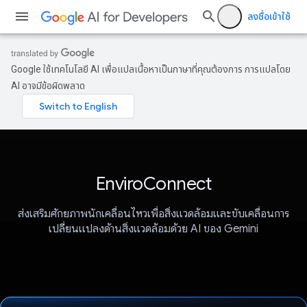
ลงชื่อเข้าใช้
Google ใช้เทคโนโลยี AI เพื่อแปลเนื้อหาเป็นภาษาที่คุณต้องการ การแปลโดย
AI อาจมีข้อผิดพลาด
EnviroConnect
ส่งเสริมศักยภาพนักเคลื่อนไหวเพื่อสิ่งแวดล้อมและขับเคลื่อนการ
เปลี่ยนแปลงด้านสิ่งแวดล้อมด้วย AI ของ Gemini