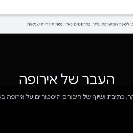
העבר של אירופה
, כתיבת ושיוף של חיבורים היסטוריים על אירופה בע