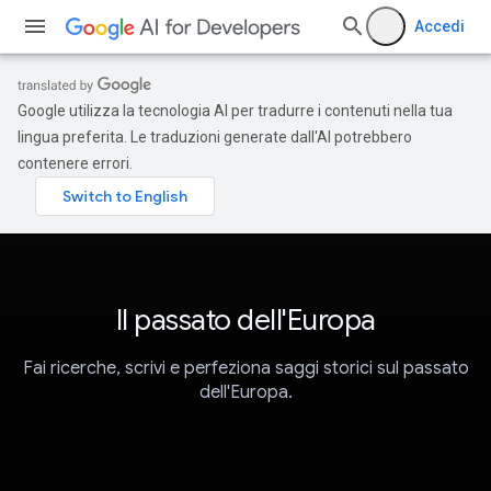
Accedi
Google utilizza la tecnologia AI per tradurre i contenuti nella tua
lingua preferita. Le traduzioni generate dall'AI potrebbero
contenere errori.
Il passato dell'Europa
Fai ricerche, scrivi e perfeziona saggi storici sul passato
dell'Europa.