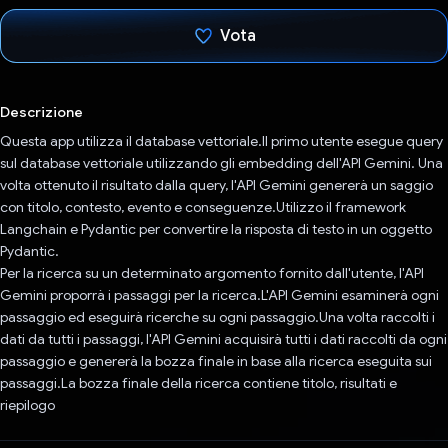
Vota
Ho votato
Descrizione
Questa app utilizza il database vettoriale.Il primo utente esegue query
sul database vettoriale utilizzando gli embedding dell'API Gemini. Una
volta ottenuto il risultato dalla query, l'API Gemini genererà un saggio
con titolo, contesto, evento e conseguenze.Utilizzo il framework
Langchain e Pydantic per convertire la risposta di testo in un oggetto
Pydantic.
Per la ricerca su un determinato argomento fornito dall'utente, l'API
Gemini proporrà i passaggi per la ricerca.L'API Gemini esaminerà ogni
passaggio ed eseguirà ricerche su ogni passaggio.Una volta raccolti i
dati da tutti i passaggi, l'API Gemini acquisirà tutti i dati raccolti da ogni
passaggio e genererà la bozza finale in base alla ricerca eseguita sui
passaggi.La bozza finale della ricerca contiene titolo, risultati e
riepilogo