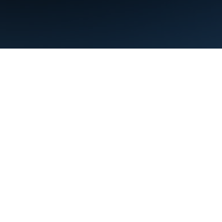
Termini
Privacy
Manage cookies