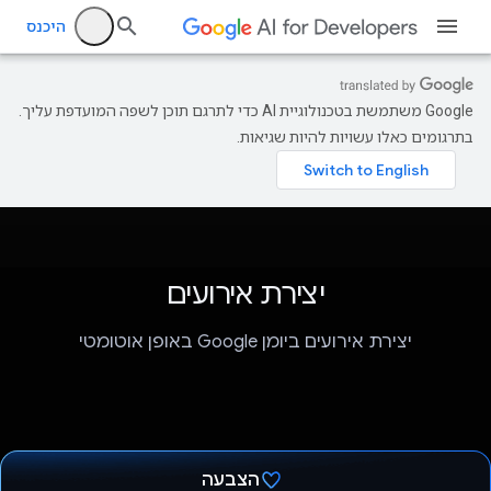
היכנס
‫Google משתמשת בטכנולוגיית AI כדי לתרגם תוכן לשפה המועדפת עליך.
בתרגומים כאלו עשויות להיות שגיאות.
יצירת אירועים
יצירת אירועים ביומן Google באופן אוטומטי
הצבעה