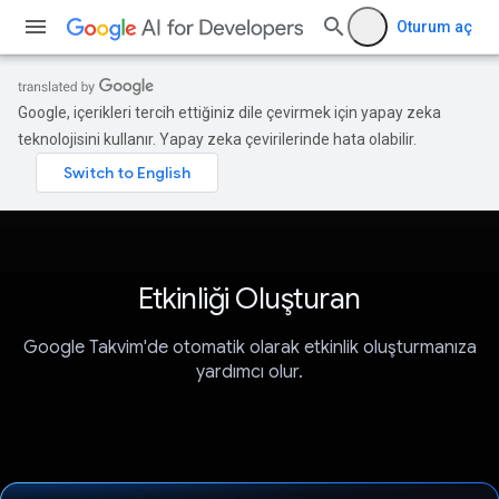
Oturum aç
Google, içerikleri tercih ettiğiniz dile çevirmek için yapay zeka
teknolojisini kullanır. Yapay zeka çevirilerinde hata olabilir.
Etkinliği Oluşturan
Google Takvim'de otomatik olarak etkinlik oluşturmanıza
yardımcı olur.