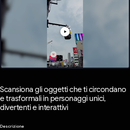
Scansiona gli oggetti che ti circondano
e trasformali in personaggi unici,
divertenti e interattivi
Descrizione