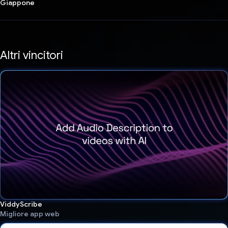
Giappone
Altri vincitori
ViddyScribe
Migliore app web