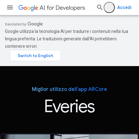
Accedi
Google utilizza la tecnologia AI per tradurre i contenuti nella tua
lingua preferita. Le traduzioni generate dall'AI potrebbero
contenere errori.
Miglior utilizzo dell'app ARCore
Everies