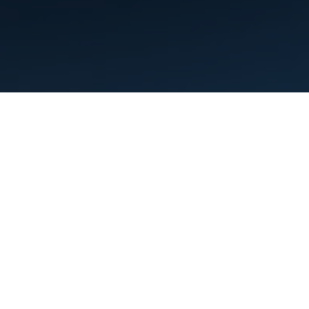
Termini
Privacy
Manage cookies