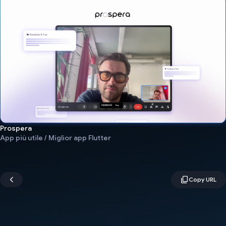
Prospera
App più utile / Miglior app Flutter