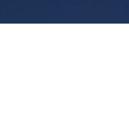
Termini
Privacy
Manage cookies