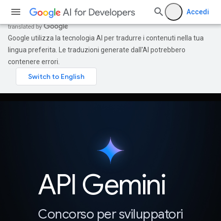
Accedi
Google utilizza la tecnologia AI per tradurre i contenuti nella tua
lingua preferita. Le traduzioni generate dall'AI potrebbero
contenere errori.
API Gemini
Concorso per sviluppatori