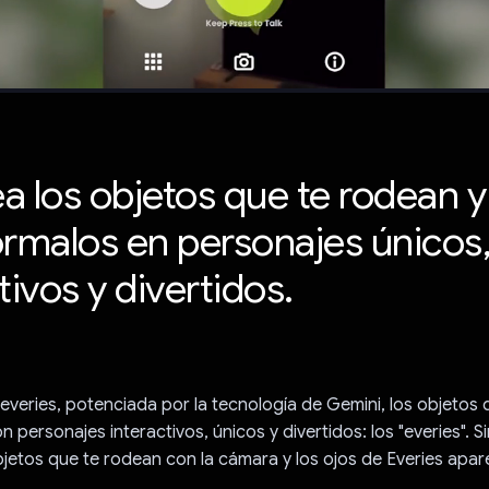
a los objetos que te rodean y
órmalos en personajes únicos
tivos y divertidos.
everies, potenciada por la tecnología de Gemini, los objetos
n personajes interactivos, únicos y divertidos: los "everies". 
jetos que te rodean con la cámara y los ojos de Everies apa