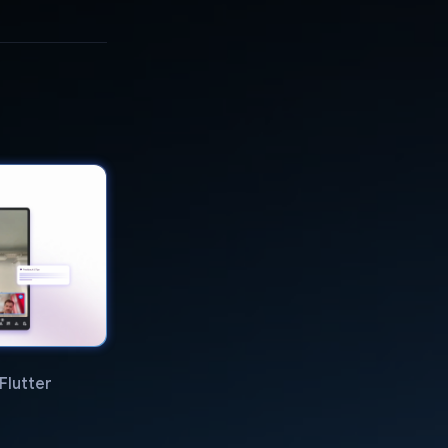
Flutter