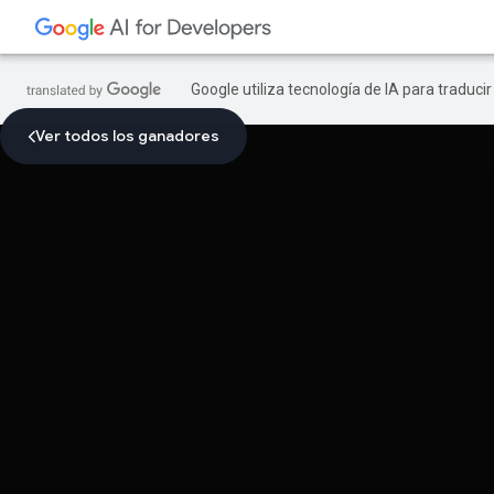
Google utiliza tecnología de IA para traduci
Ver todos los ganadores