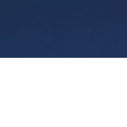
Condiciones
Privacidad
Manage cookies