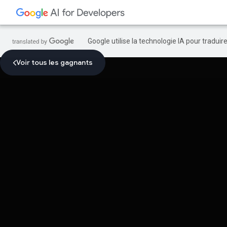
Google utilise la technologie IA pour tradui
Voir tous les gagnants