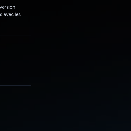
 version
s avec les