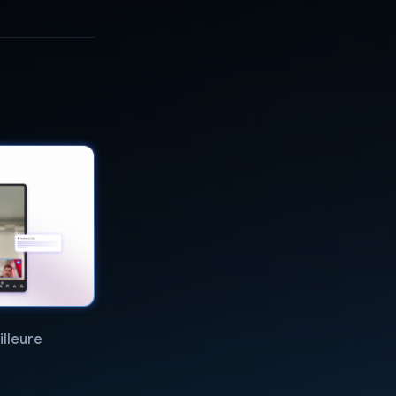
illeure