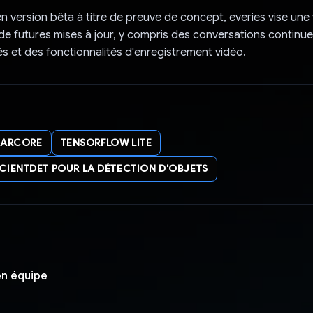
n version bêta à titre de preuve de concept, everies vise une
c de futures mises à jour, y compris des conversations continue
és et des fonctionnalités d'enregistrement vidéo.
ARCORE
TENSORFLOW LITE
CIENTDET POUR LA DÉTECTION D'OBJETS
n équipe