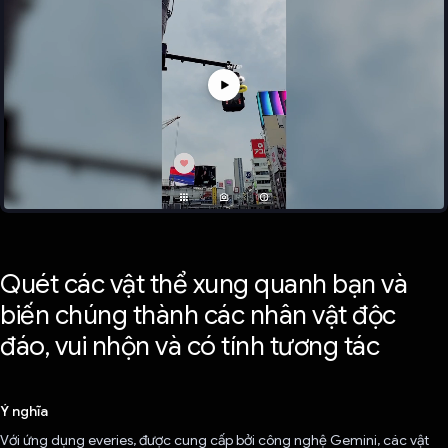
Quét các vật thể xung quanh bạn và
biến chúng thành các nhân vật độc
đáo, vui nhộn và có tính tương tác
Ý nghĩa
Với ứng dụng everies, được cung cấp bởi công nghệ Gemini, các vật