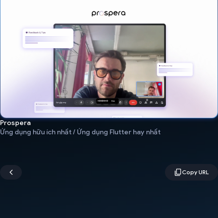
Prospera
Ứng dụng hữu ích nhất / Ứng dụng Flutter hay nhất