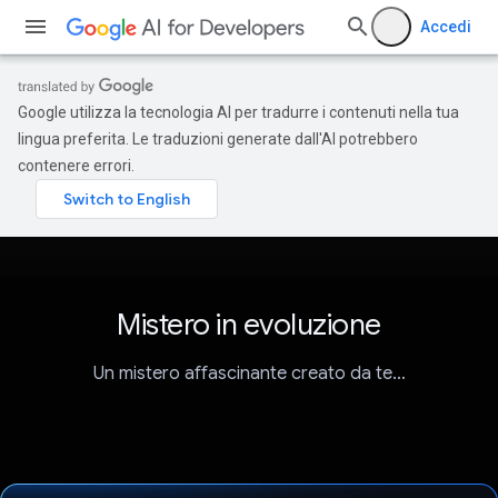
Accedi
Google utilizza la tecnologia AI per tradurre i contenuti nella tua
lingua preferita. Le traduzioni generate dall'AI potrebbero
contenere errori.
Mistero in evoluzione
Un mistero affascinante creato da te…