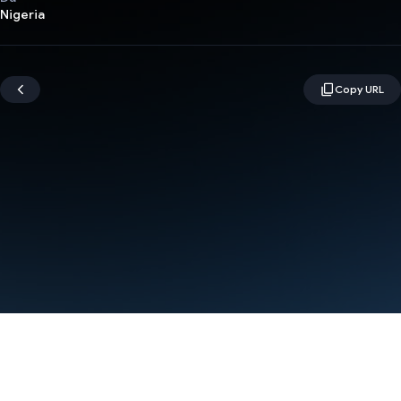
Nigeria