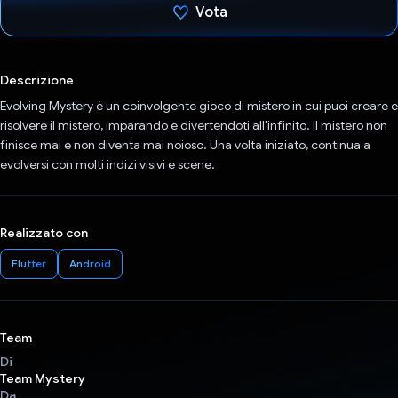
Vota
Ho votato
Descrizione
Evolving Mystery è un coinvolgente gioco di mistero in cui puoi creare e
risolvere il mistero, imparando e divertendoti all'infinito. Il mistero non
finisce mai e non diventa mai noioso. Una volta iniziato, continua a
evolversi con molti indizi visivi e scene.
Realizzato con
Flutter
Android
Team
Di
Team Mystery
Da