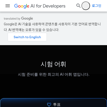
로그인
Google은 AI 기술을 사용하여 콘텐츠를 사용자의 기본 언어로 번역합니
다. AI 번역에는 오류가 있을 수 있습니다.
시험 어휘
시험 준비를 위한 최고의 AI 어휘 앱입니다.
투표