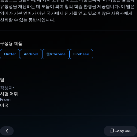
유창성을 개선하는 데 도움이 되며 청각 학습 환경을 제공합니다. 이 앱은
영어가 기본 언어가 아닌 국가에서 인기를 얻고 있으며 많은 사용자에게
신뢰할 수 있는 동반자입니다.
구성용 제품
Flutter
Android
웹/Chrome
Firebase
팀
작성자:
시험 어휘
From
미국