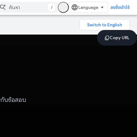
/
ลงชื่อเข้าใช้
วกับข้อสอบ