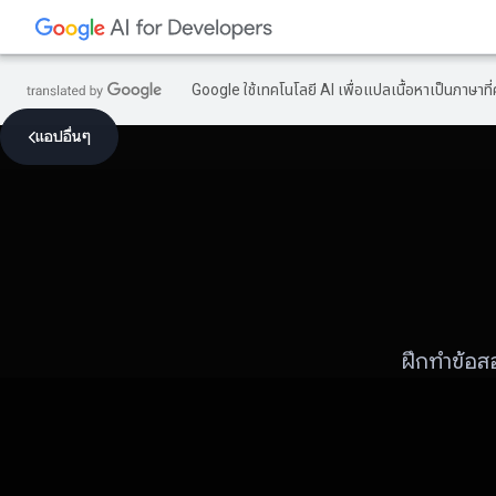
Google ใช้เทคโนโลยี AI เพื่อแปลเนื้อหาเป็นภาษา
แอปอื่นๆ
ฝึกทำข้อส