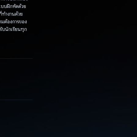
บบฝึกหัดด้วย
ที่ทำงานด้วย
วามต้องการของ
รับนักเรียนทุก