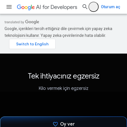
Oturum aç
Google, içerikleri tercih ettiğiniz dile çevirmek için yapay zeka
teknolojisini kullanır. Yapay zeka çevirilerinde hata olabilir.
Tek ihtiyacınız egzersiz
Kilo vermek için egzersiz
Oy ver