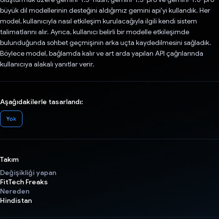
büyük dil modellerinin desteğini aldığımız gemini api'yi kullandık. Her
model, kullanıcıyla nasıl etkileşim kurulacağıyla ilgili kendi sistem
talimatlarını alır. Ayrıca, kullanıcı belirli bir modelle etkileşimde
bulunduğunda sohbet geçmişinin arka uçta kaydedilmesini sağladık.
Böylece model, bağlamda kalır ve art arda yapılan API çağrılarında
kullanıcıya alakalı yanıtlar verir.
Aşağıdakilerle tasarlandı:
Yok
Takım
Değişikliği yapan
FitTech Freaks
Nereden
Hindistan