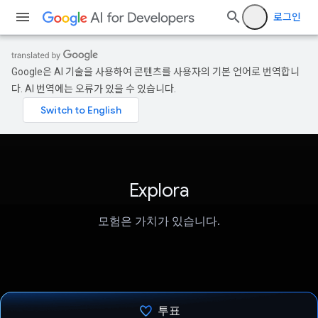
로그인
Google은 AI 기술을 사용하여 콘텐츠를 사용자의 기본 언어로 번역합니
다. AI 번역에는 오류가 있을 수 있습니다.
Explora
모험은 가치가 있습니다.
투표