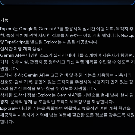
투표했습니다.
기능
Explora는 Google의 Gemini API를 활용하여 실시간 여행 계획, 목적지 추
천, 특정 위치에 관한 자세한 정보를 제공하는 여행 계획 앱입니다. Next.js
및 TypeScript로 빌드된 Explora는 다음을 제공합니다.
실시간 여행 계획 생성:
Gemini API는 다양한 소스의 실시간 데이터를 집계하여 사용자가 항공편,
기차, 숙박 시설, 관광지 등 정확하고 최신 여행 계획을 수립할 수 있도록 지
원합니다.
도착지 추천: Gemini API는 고급 검색 및 추천 기능을 사용하여 사용자의
선호도, 검색 기록, 동향에 맞는 도착지를 추천하여 사용자가 인기 있는 장
소와 숨겨진 보석을 모두 찾을 수 있도록 지원합니다.
상세한 도착지 정보: Explora는 Gemini API를 기반으로 현재 날씨, 현지 관
광지, 문화적 통계 등 포괄적인 도착지 세부정보를 제공합니다.
Explora는 이러한 기능을 통합하여 원활하고 효율적인 여행 계획 환경을
제공하여 사용자가 기억에 남는 여행에 필요한 모든 정보를 갖추도록 지원
합니다.