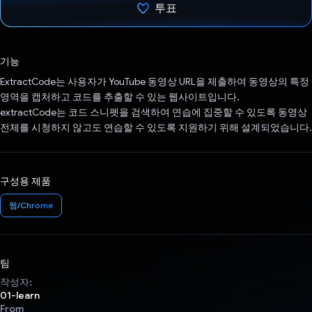
투표
투표했습니다.
기능
ExtractCode는 사용자가 YouTube 동영상 URL을 제출하여 동영상의 특정
영역을 캡처하고 코드를 추출할 수 있는 웹사이트입니다.
extractCode는 코드 스니펫을 검색하여 연습에 집중할 수 있도록 동영상
전체를 시청하지 않고도 연습할 수 있도록 지원하기 위해 설계되었습니다.
구성용 제품
웹/Chrome
팀
작성자:
01-learn
From