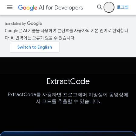
로그인
Google은 AI 기술을 사용하여 콘텐츠를 사용자의 기본 언어로 번역합니
다. AI 번역에는 오류가 있을 수 있습니다.
ExtractCode
ExtractCode를 사용하면 프로그래머 지망생이 동영상에
서 코드를 추출할 수 있습니다.