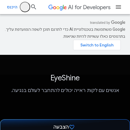
היכנס
‫Google משתמשת בטכנולוגיית AI כדי לתרגם תוכן לשפה המועדפת עליך.
בתרגומים כאלו עשויות להיות שגיאות.
EyeShine
אנשים עם לקות ראייה יכולים להתחבר לעולם בנגיעה.
הצבעה