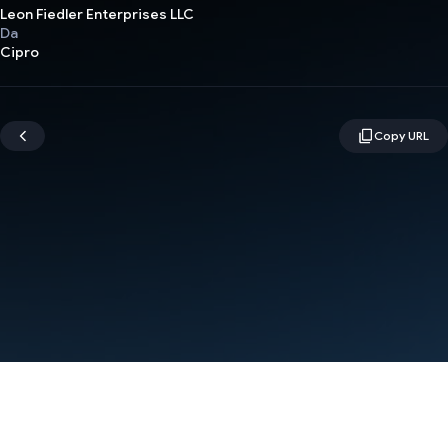
Leon Fiedler Enterprises LLC
Da
Cipro