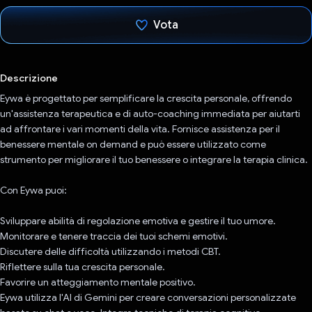
Vota
Ho votato
Descrizione
Eywa è progettato per semplificare la crescita personale, offrendo
un'assistenza terapeutica e di auto-coaching immediata per aiutarti
ad affrontare i vari momenti della vita. Fornisce assistenza per il
benessere mentale on demand e può essere utilizzato come
strumento per migliorare il tuo benessere o integrare la terapia clinica.
Con Eywa puoi:
Sviluppare abilità di regolazione emotiva e gestire il tuo umore.
Monitorare e tenere traccia dei tuoi schemi emotivi.
Discutere delle difficoltà utilizzando i metodi CBT.
Riflettere sulla tua crescita personale.
Favorire un atteggiamento mentale positivo.
Eywa utilizza l'AI di Gemini per creare conversazioni personalizzate