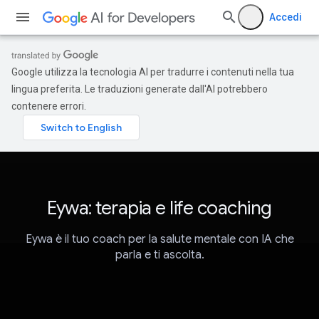
Accedi
Google utilizza la tecnologia AI per tradurre i contenuti nella tua
lingua preferita. Le traduzioni generate dall'AI potrebbero
contenere errori.
Eywa: terapia e life coaching
Eywa è il tuo coach per la salute mentale con IA che
parla e ti ascolta.