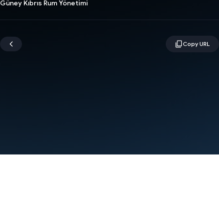
Güney Kıbrıs Rum Yönetimi