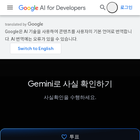
로그인
Google은 AI 기술을 사용하여 콘텐츠를 사용자의 기본 언어로 번역합니
다. AI 번역에는 오류가 있을 수 있습니다.
Gemini로 사실 확인하기
사실확인을 수행하세요.
투표