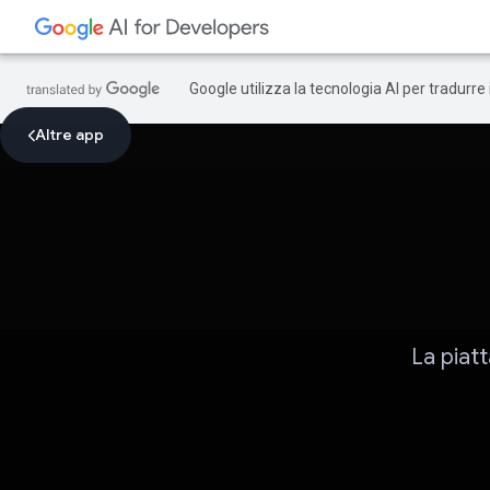
Google utilizza la tecnologia AI per tradurre
Altre app
La piat