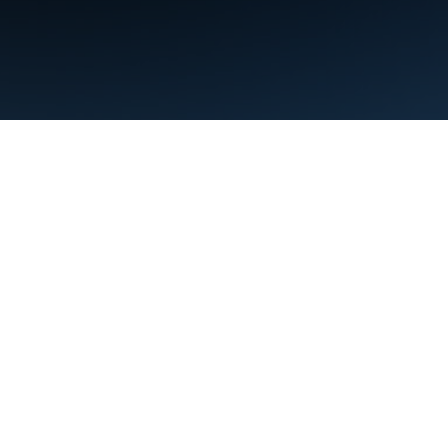
Termini
Privacy
Manage cookies