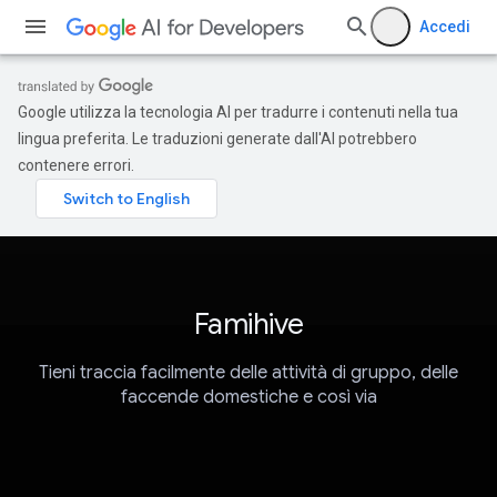
Accedi
Google utilizza la tecnologia AI per tradurre i contenuti nella tua
lingua preferita. Le traduzioni generate dall'AI potrebbero
contenere errori.
Famihive
Tieni traccia facilmente delle attività di gruppo, delle
faccende domestiche e così via