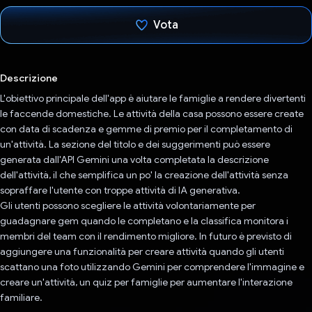
Vota
Ho votato
Descrizione
L'obiettivo principale dell'app è aiutare le famiglie a rendere divertenti
le faccende domestiche. Le attività della casa possono essere create
con data di scadenza e gemme di premio per il completamento di
un'attività. La sezione del titolo e dei suggerimenti può essere
generata dall'API Gemini una volta completata la descrizione
dell'attività, il che semplifica un po' la creazione dell'attività senza
sopraffare l'utente con troppe attività di IA generativa.
Gli utenti possono scegliere le attività volontariamente per
guadagnare gem quando le completano e la classifica monitora i
membri del team con il rendimento migliore. In futuro è previsto di
aggiungere una funzionalità per creare attività quando gli utenti
scattano una foto utilizzando Gemini per comprendere l'immagine e
creare un'attività, un quiz per famiglie per aumentare l'interazione
familiare.