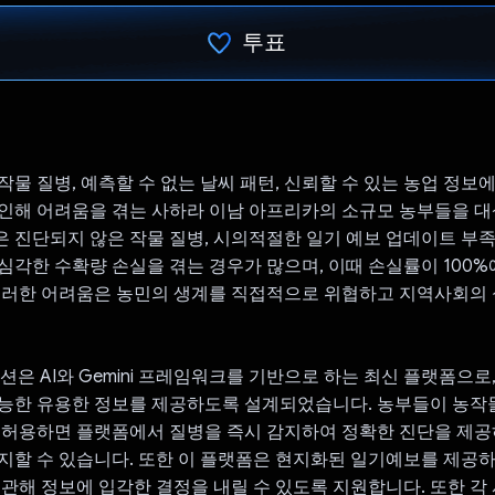
투표
투표했습니다.
작물 질병, 예측할 수 없는 날씨 패턴, 신뢰할 수 있는 농업 정보
인해 어려움을 겪는 사하라 이남 아프리카의 소규모 농부들을 대
 진단되지 않은 작물 질병, 시의적절한 일기 예보 업데이트 부족
심각한 수확량 손실을 겪는 경우가 많으며, 이때 손실률이 100%
이러한 어려움은 농민의 생계를 직접적으로 위협하고 지역사회의 
루션은 AI와 Gemini 프레임워크를 기반으로 하는 최신 플랫폼으로
능한 유용한 정보를 제공하도록 설계되었습니다. 농부들이 농작
 허용하면 플랫폼에서 질병을 즉시 감지하여 정확한 진단을 제공
지할 수 있습니다. 또한 이 플랫폼은 현지화된 일기예보를 제공
 관해 정보에 입각한 결정을 내릴 수 있도록 지원합니다. 또한 각