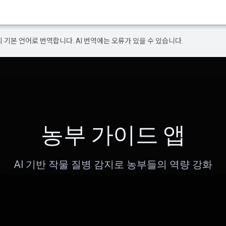
의 기본 언어로 번역합니다. AI 번역에는 오류가 있을 수 있습니다.
농부 가이드 앱
AI 기반 작물 질병 감지로 농부들의 역량 강화