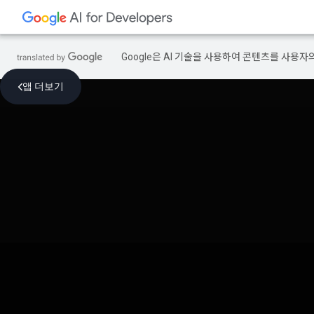
Google은 AI 기술을 사용하여 콘텐츠를 사용자
앱 더보기