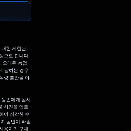
에 대한 제한된
상으로 합니다.
, 오래된 농업
에 달하는 경우
식량 불안을 야
, 농민에게 실시
물 사진을 업로
하여 심각한 수
하여 농민이 파종
 사용자의 구체