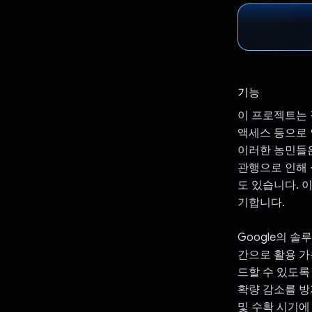
기능
이 프로젝트는 
액세스 등으로 
이러한 농민들은
관행으로 인해 
도 있습니다. 
기합니다.
Google의 솔
간으로 활용 가
드할 수 있도록
확량 감소를 방
및 수확 시기에