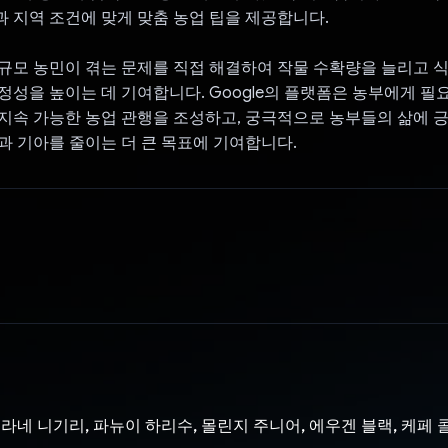
 지역 조건에 맞게 맞춤 농업 팁을 제공합니다.
규모 농민이 겪는 문제를 직접 해결하여 작물 수확량을 늘리고 
정성을 높이는 데 기여합니다. Google의 플랫폼은 농부에게 필
지속 가능한 농업 관행을 조성하고, 궁극적으로 농부들의 삶에 
과 기아를 줄이는 더 큰 목표에 기여합니다.
디라네 니기리, 파뉴이 하리수, 몰린지 주니어, 에우겐 블랙, 케페 