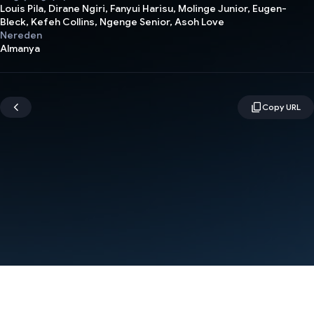
Louis Pila, Dirane Ngiri, Fanyui Harisu, Molinge Junior, Eugen-
Bleck, Kefeh Collins, Ngenge Senior, Asoh Love
Nereden
Almanya