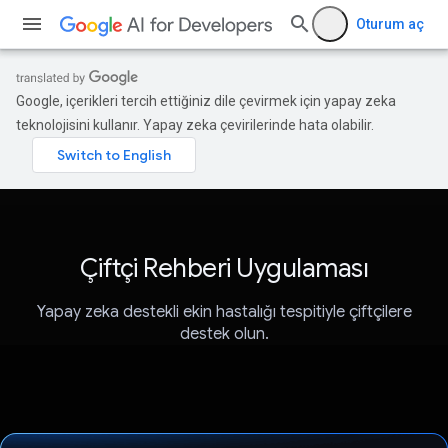
Oturum aç
Google, içerikleri tercih ettiğiniz dile çevirmek için yapay zeka
teknolojisini kullanır. Yapay zeka çevirilerinde hata olabilir.
Çiftçi Rehberi Uygulaması
Yapay zeka destekli ekin hastalığı tespitiyle çiftçilere
destek olun.