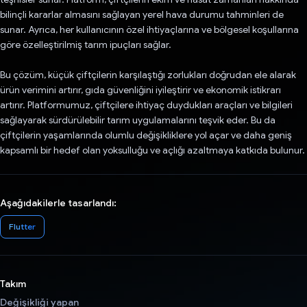
bilinçli kararlar almasını sağlayan yerel hava durumu tahminleri de
sunar. Ayrıca, her kullanıcının özel ihtiyaçlarına ve bölgesel koşullarına
göre özelleştirilmiş tarım ipuçları sağlar.
Bu çözüm, küçük çiftçilerin karşılaştığı zorlukları doğrudan ele alarak
ürün verimini artırır, gıda güvenliğini iyileştirir ve ekonomik istikrarı
artırır. Platformumuz, çiftçilere ihtiyaç duydukları araçları ve bilgileri
sağlayarak sürdürülebilir tarım uygulamalarını teşvik eder. Bu da
çiftçilerin yaşamlarında olumlu değişikliklere yol açar ve daha geniş
kapsamlı bir hedef olan yoksulluğu ve açlığı azaltmaya katkıda bulunur.
Aşağıdakilerle tasarlandı:
Flutter
Takım
Değişikliği yapan