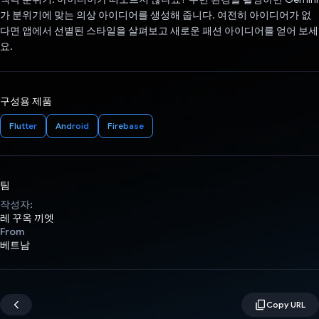
가 분위기에 맞는 의상 아이디어를 생성해 줍니다. 여전히 아이디어가 없
다면 앱에서 선별된 스타일을 살펴보고 새로운 패션 아이디어를 얻어 보세
요.
구성용 제품
Flutter
Android
Firebase
팀
작성자:
레 꾸옥 끼엣
From
베트남