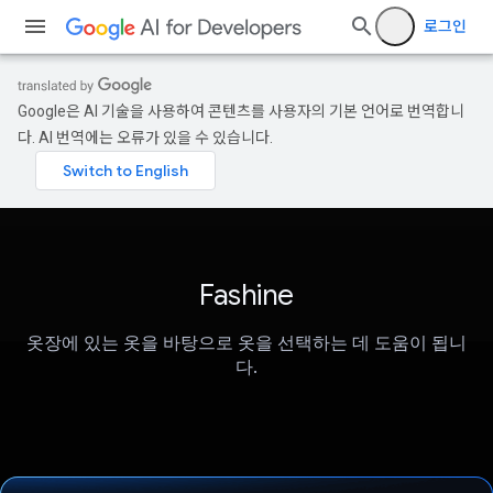
로그인
Google은 AI 기술을 사용하여 콘텐츠를 사용자의 기본 언어로 번역합니
다. AI 번역에는 오류가 있을 수 있습니다.
Fashine
옷장에 있는 옷을 바탕으로 옷을 선택하는 데 도움이 됩니
다.