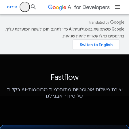
היכנס
‫Google משתמשת בטכנולוגיית AI כדי לתרגם תוכן לשפה המועדפת עליך.
בתרגומים כאלו עשויות להיות שגיאות.
Fastflow
יצירת פעולות אוטומטיות מתוחכמות מבוססות-AI בקלות
של סידור אבני לגו