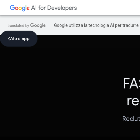
Google utilizza la tecnologia AI per tradurre
Altre app
FAS
re
Reclut