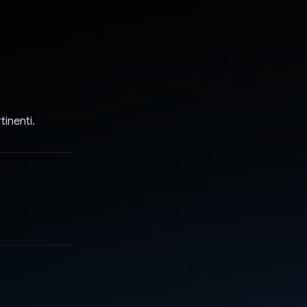
tinenti.