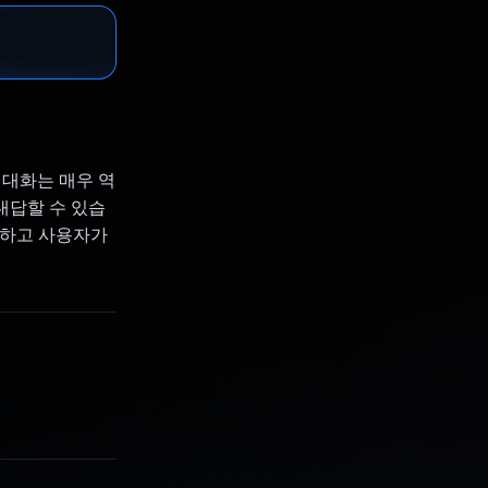
 대화는 매우 역
대답할 수 있습
예측하고 사용자가