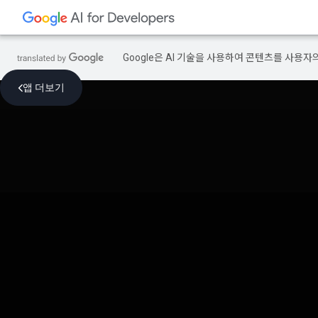
Google은 AI 기술을 사용하여 콘텐츠를 사용자
앱 더보기