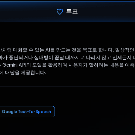
투표
투표했습니다.
인간처럼 대화할 수 있는 AI를 만드는 것을 목표로 합니다. 일상적인
가 중단되거나 상대방이 끝날 때까지 기다리지 않고 언제든지 
e은 Gemini API의 모델을 활용하여 사용자가 말하려는 내용을 
에 대답을 제공합니다.
Google Text-To-Speech