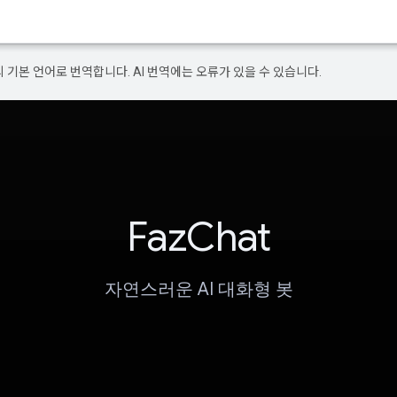
의 기본 언어로 번역합니다. AI 번역에는 오류가 있을 수 있습니다.
FazChat
자연스러운 AI 대화형 봇