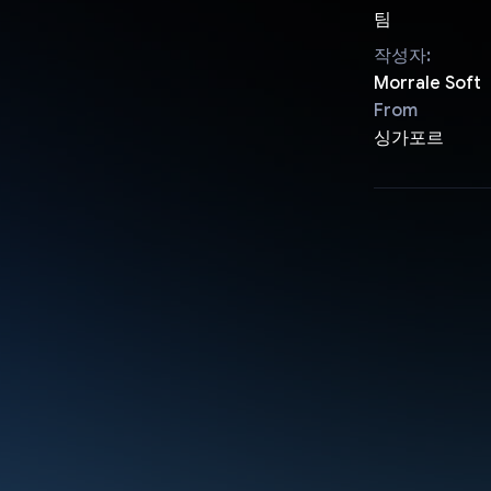
팀
작성자:
Morrale Soft
From
싱가포르