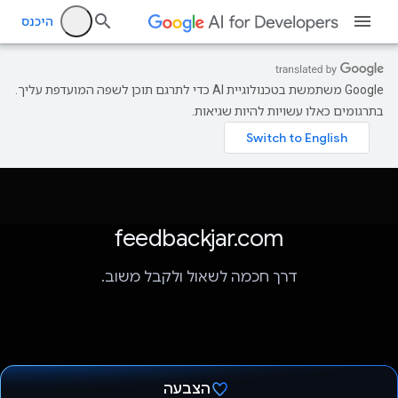
היכנס
‫Google משתמשת בטכנולוגיית AI כדי לתרגם תוכן לשפה המועדפת עליך.
בתרגומים כאלו עשויות להיות שגיאות.
feedbackjar.com
דרך חכמה לשאול ולקבל משוב.
הצבעה