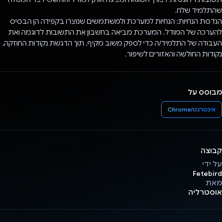
שהתלמיד שלח.
הנדסת הנחיות: הנחיות למערכת ולמשתמשים שנוצרו בקפידה הן הבסיס
להערכה של המודל. המערכת מביאה בחשבון את התשובות לדוגמה ואת
העבודה של התלמיד/ה כדי לספק משוב מקיף, תוך הדגשת נקודות החוזקה,
נקודות החולשה והאזורים לשיפור.
מבוסס על
אינטרנט/Chrome
קבוצה
על ידי
Fetebird
מאת
אוסטרליה