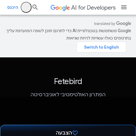
היכנס
‫Google משתמשת בטכנולוגיית AI כדי לתרגם תוכן לשפה המועדפת עליך.
בתרגומים כאלו עשויות להיות שגיאות.
Fetebird
הפתרון האולטימטיבי לאוניברסיטה
הצבעה