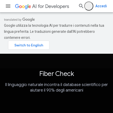
Accedi
Google utilizza la tecnologia AI per tradurre i contenuti nella tua
lingua preferita. Le traduzioni generate dall'AI potrebbero
contenere errori.
Fiber Check
Il linguaggio naturale incontra il database scientifico per
aiutare il 90% degli americani