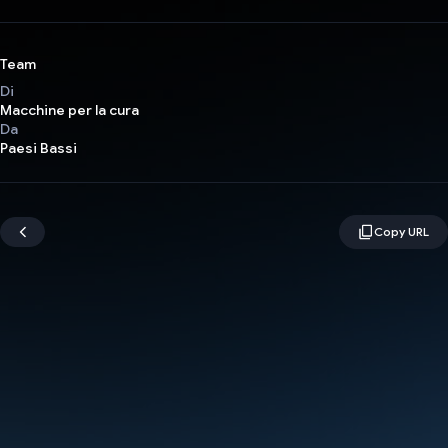
Team
Di
Macchine per la cura
Da
Paesi Bassi