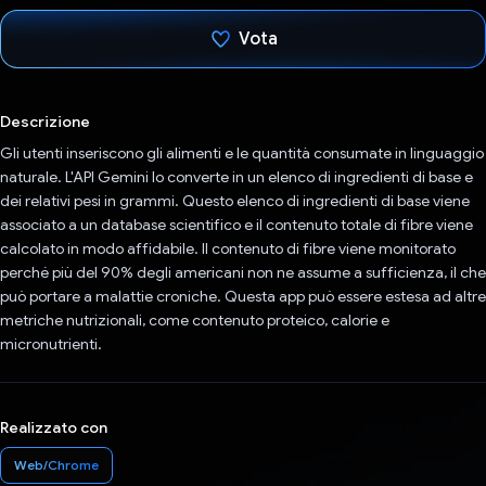
Vota
Ho votato
Descrizione
Gli utenti inseriscono gli alimenti e le quantità consumate in linguaggio
naturale. L'API Gemini lo converte in un elenco di ingredienti di base e
dei relativi pesi in grammi. Questo elenco di ingredienti di base viene
associato a un database scientifico e il contenuto totale di fibre viene
calcolato in modo affidabile. Il contenuto di fibre viene monitorato
perché più del 90% degli americani non ne assume a sufficienza, il che
può portare a malattie croniche. Questa app può essere estesa ad altre
metriche nutrizionali, come contenuto proteico, calorie e
micronutrienti.
Realizzato con
Web/Chrome