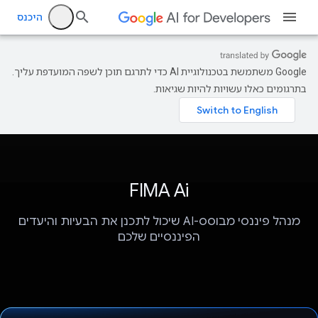
היכנס
‫Google משתמשת בטכנולוגיית AI כדי לתרגם תוכן לשפה המועדפת עליך.
בתרגומים כאלו עשויות להיות שגיאות.
FIMA Ai
מנהל פיננסי מבוסס-AI שיכול לתכנן את הבעיות והיעדים
הפיננסיים שלכם