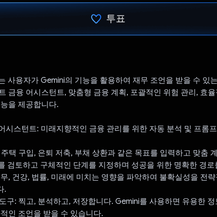
투표
투표했습니다.
iend는 사용자가 Gemini의 기능을 활용하여 재무 조언을 받을 수 
트 금융 어시스턴트, 맞춤형 금융 계획, 포괄적인 위험 관리, 효
기능을 제공합니다.
융 어시스턴트: 미래지향적인 금융 관리를 위한 자동 분석 및 프롬
: 주택 구입, 은퇴 저축, 부채 상환과 같은 목표를 입력하고 맞춤 
재무를 검토하고 구체적인 단계를 지정하며 성공을 위한 명확한 경로
: 재무, 건강, 법률, 미래에 미치는 영향을 파악하여 불확실성을 전
.
 도구: 찍고, 분석하고, 저장합니다. Gemini를 사용하면 유용한 
과적인 조언을 받을 수 있습니다.