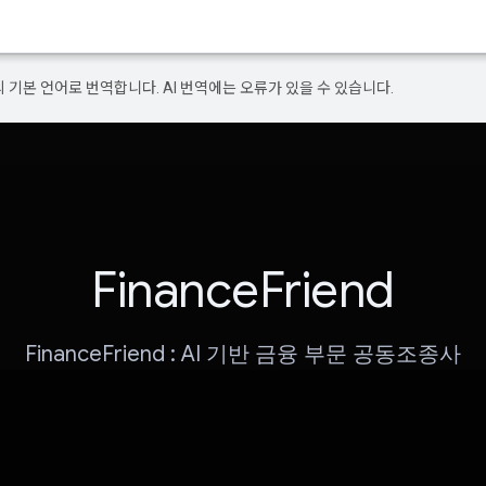
의 기본 언어로 번역합니다. AI 번역에는 오류가 있을 수 있습니다.
FinanceFriend
FinanceFriend : AI 기반 금융 부문 공동조종사