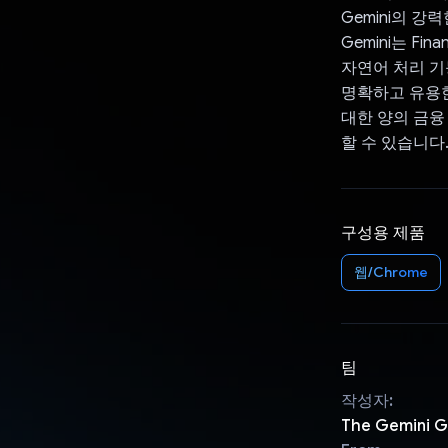
Gemini의 강력
Gemini는 F
자연어 처리 기
명확하고 유용한
대한 양의 금융
할 수 있습니다
구성용 제품
웹/Chrome
팀
작성자:
The Gemini 