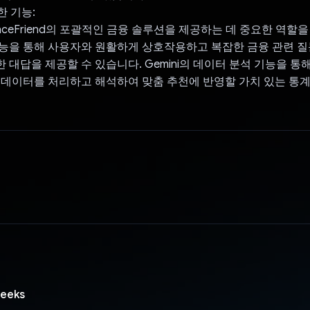
한 기능:
inanceFriend의 포괄적인 금융 솔루션을 제공하는 데 중요한 역할
능을 통해 사용자와 원활하게 상호작용하고 복잡한 금융 관련 
 대답을 제공할 수 있습니다. Gemini의 데이터 분석 기능을 통
 데이터를 처리하고 해석하여 맞춤 추천에 반영할 가치 있는 통
.
Geeks