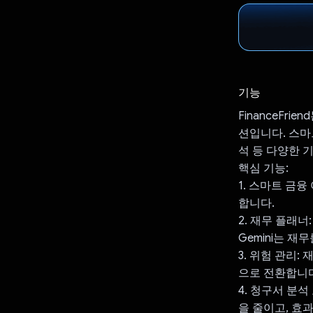
기능
FinanceFr
션입니다. 스마
석 등 다양한 
핵심 기능:
1. 스마트 금
합니다.
2. 재무 플래너
Gemini는 
3. 위험 관리
으로 전환합니다
4. 청구서 분석
을 줄이고, 효