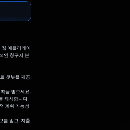
있는 웹 애플리케이
율적인 청구서 분
프트 챗봇을 제공
계획을 받으세요.
를 제시합니다.
략적 계획 가능성
정보를 얻고, 지출