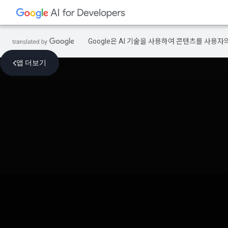
Google은 AI 기술을 사용하여 콘텐츠를 사용자
앱 더보기