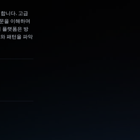
을 합니다. 고급
질문을 이해하며
해 플랫폼은 방
계와 패턴을 파악