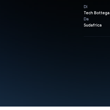
Di
Tech Bottega
Da
Sudafrica