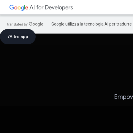
Google utilizza la tecnologia AI per tradurre
Altre app
Empowe