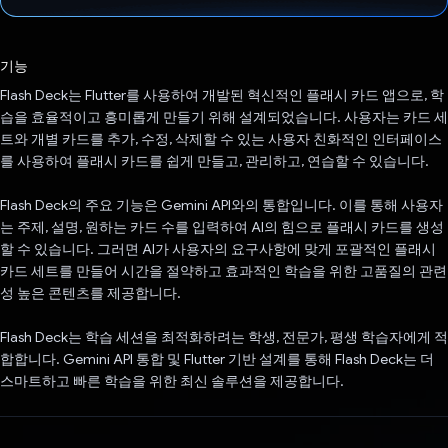
투표했습니다.
기능
Flash Deck는 Flutter를 사용하여 개발된 혁신적인 플래시 카드 앱으로, 학
습을 효율적이고 흥미롭게 만들기 위해 설계되었습니다. 사용자는 카드 세
트와 개별 카드를 추가, 수정, 삭제할 수 있는 사용자 친화적인 인터페이스
를 사용하여 플래시 카드를 쉽게 만들고, 관리하고, 연습할 수 있습니다.
Flash Deck의 주요 기능은 Gemini API와의 통합입니다. 이를 통해 사용자
는 주제, 설명, 원하는 카드 수를 입력하여 AI의 힘으로 플래시 카드를 생성
할 수 있습니다. 그러면 AI가 사용자의 요구사항에 맞게 포괄적인 플래시
카드 세트를 만들어 시간을 절약하고 효과적인 학습을 위한 고품질의 관련
성 높은 콘텐츠를 제공합니다.
Flash Deck는 학습 세션을 최적화하려는 학생, 전문가, 평생 학습자에게 적
합합니다. Gemini API 통합 및 Flutter 기반 설계를 통해 Flash Deck는 더
스마트하고 빠른 학습을 위한 최신 솔루션을 제공합니다.