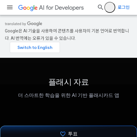
로그인
Google은 AI 기술을 사용하여 콘텐츠를 사용자의 기본 언어로 번역합니
다. AI 번역에는 오류가 있을 수 있습니다.
플래시 자료
더 스마트한 학습을 위한 AI 기반 플래시카드 앱
투표