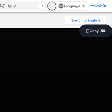
/
ลงชื่อเข้าใช้