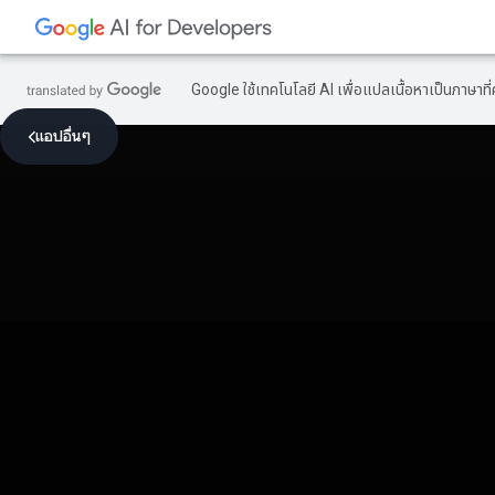
Google ใช้เทคโนโลยี AI เพื่อแปลเนื้อหาเป็นภาษา
แอปอื่นๆ