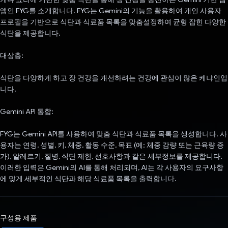
앱인 FYG를 소개합니다. FYG는 Gemini의 기능을 활용하여 개인 사용자
프로필을 기반으로 식단과 식료품 목록을 맞춤설정하여 균형 잡힌 다양한
식단을 제공합니다.
대상층:
식단을 다양하게 하고 장 건강을 개선하려는 건강에 관심이 많은 케냐인입
니다.
Gemini API 통합:
FYG는 Gemini API를 사용하여 맞춤 식단과 식료품 목록을 생성합니다. 사
용자는 연령, 성별, 키, 체중, 활동 수준, 목표 (예: 체중 감량 또는 근육량 증
가), 알레르기, 질병, 식단 제한, 선호사항과 같은 세부정보를 제공합니다.
이러한 입력은 Gemini의 AI를 통해 처리되며, AI는 각 사용자의 요구사항
에 맞게 세부적인 식단과 해당 식료품 목록을 출력합니다.
구성용 제품