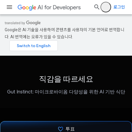
로그인
Google은 AI 기술을 사용하여 콘텐츠를 사용자의 기본 언어로 번역합니
다. AI 번역에는 오류가 있을 수 있습니다.
직감을 따르세요
Gut Instinct: 마이크로바이옴 다양성을 위한 AI 기반 식단
투표