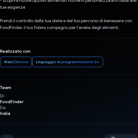
- scoprire nuove opzioni alimentari nutrienti personalizzate in base alle
tue esigenze
Prendi il controllo della tua dieta e del tuo percorso di benessere con
FoodFinder, il tuo fidato compagno per l'analisi degli alimenti.
Realizzato con
Web/Chrome
Linguaggio di programmazione Go
Team
Di
FoodFinder
Da
India