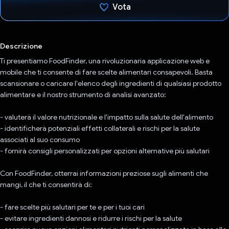
Vota
Ho votato
Descrizione
Ti presentiamo FoodFinder, una rivoluzionaria applicazione web e
mobile che ti consente di fare scelte alimentari consapevoli. Basta
scansionare o caricare l'elenco degli ingredienti di qualsiasi prodotto
alimentare e il nostro strumento di analisi avanzato:
- valuterà il valore nutrizionale e l'impatto sulla salute dell'alimento
- identificherà potenziali effetti collaterali e rischi per la salute
associati al suo consumo
- fornirà consigli personalizzati per opzioni alternative più salutari
Con FoodFinder, otterrai informazioni preziose sugli alimenti che
mangi, il che ti consentirà di:
- fare scelte più salutari per te e per i tuoi cari
- evitare ingredienti dannosi e ridurre i rischi per la salute