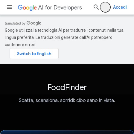
Accedi
Google utilizza la tecnologia AI per tradurre i contenuti nella tua
lingua preferita. Le traduzioni generate dall'AI potrebbero
contenere errori.
FoodFinder
Scatta, scansiona, sorridi: cibo sano in vista.