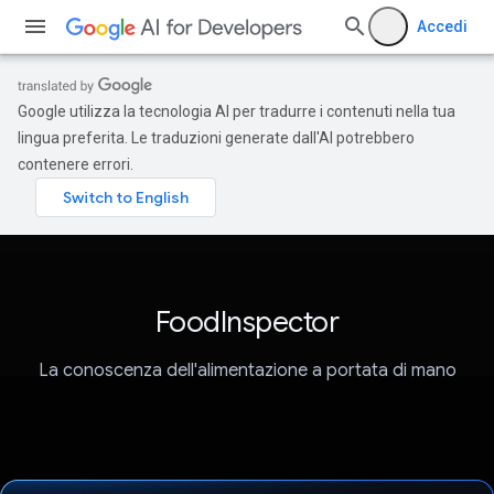
Accedi
Google utilizza la tecnologia AI per tradurre i contenuti nella tua
lingua preferita. Le traduzioni generate dall'AI potrebbero
contenere errori.
FoodInspector
La conoscenza dell'alimentazione a portata di mano