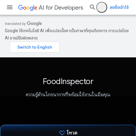
ลงชื่อเข้าใช้
Google ใช้เทคโนโลยี AI เพื่อแปลเนื้อหาเป็นภาษาที่คุณต้องการ การแปลโดย
AI อาจมีข้อผิดพลาด
FoodInspector
ความรู้ด้านโภชนาการที่พร้อมใช้งานในมือคุณ
โหวต