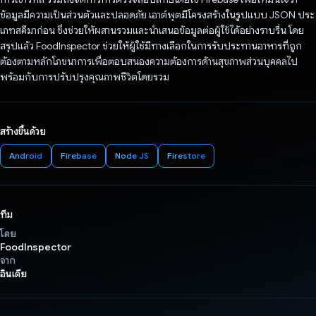
ข้อมูลมีความเป็นส่วนตัวและปลอดภัย เอาต์พุตมีโครงสร้างในรูปแบบ JSON ประ
เภทสคีมาก่อน ซึ่งช่วยให้ผสานรวมและนำเสนอข้อมูลต่อผู้ใช้ได้อย่างราบรื่น โดย
สรุปแล้ว FoodInspector ช่วยให้ผู้ใช้มีทางเลือกในการรับประทานอาหารที่ถูก
ต้องตามหลักโภชนาการเพื่อตอบสนองความต้องการด้านสุขภาพส่วนบุคคลไป
พร้อมกับการปรับปรุงคุณภาพชีวิตโดยรวม
สร้างขึ้นด้วย
Android
Firebase
Node JS
Firestore
ทีม
โดย
FoodInspector
จาก
อินเดีย