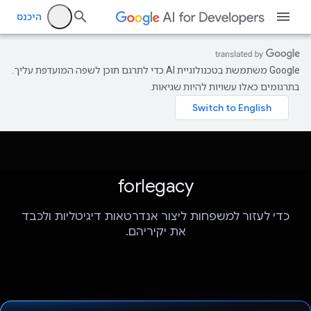
היכנס
‫Google משתמשת בטכנולוגיית AI כדי לתרגם תוכן לשפה המועדפת עליך.
בתרגומים כאלו עשויות להיות שגיאות.
forlegacy
כדי לעזור למשפחות ליצור אנדרטאות דיגיטליות ולכבד
את יקיריהם.