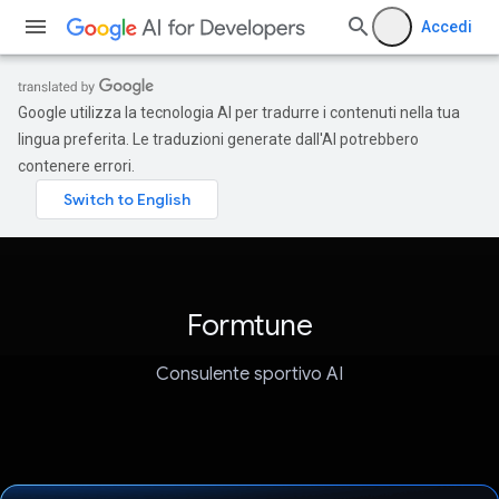
Accedi
Google utilizza la tecnologia AI per tradurre i contenuti nella tua
lingua preferita. Le traduzioni generate dall'AI potrebbero
contenere errori.
Formtune
Consulente sportivo AI